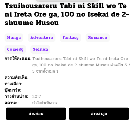
Tsuihousareru Tabi ni Skill wo Te
ni Ireta Ore ga, 100 no Isekai de 2-
shuume Musou
Manga
Adventure
Fantasy
Romance
Comedy
Seinen
การให้คะแนน:
Tsuihousareru Tabi ni Skill wo Te ni Ireta Ore
ga, 100 no Isekai de 2-shuume Musou
ค่าเฉลี่ย
5
/
5
จากทั้งหมด
1
ความคิดเห็น:
ทางเลือก:
บุ๊คมาร์ค:
วางจำหน่าย:
2017
สถานะ:
กำลังดำเนินการ
อ่านก่อน
อ่านล่าสุด