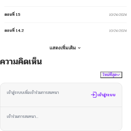
ตอนที่ 15
10/24/2024
ตอนที่ 14.2
10/24/2024
ตอนที่ 14.1
10/24/2024
แสดงเพิ่มเติม
ความคิดเห็น
ตอนที่ 13
10/24/2024
ใหม่ที่สุด
ไม่มีความคิดเห็น
จัดเรียงตาม
ตอนที่ 12
10/24/2024
เข้าสู่ระบบเพื่อเข้าร่วมการสนทนา
ตอนที่ 11.1
เข้าสู่ระบบ
10/24/2024
ตอนที่ 10.2
10/24/2024
เข้าร่วมการสนทนา...
ตอนที่ 10.1
10/24/2024