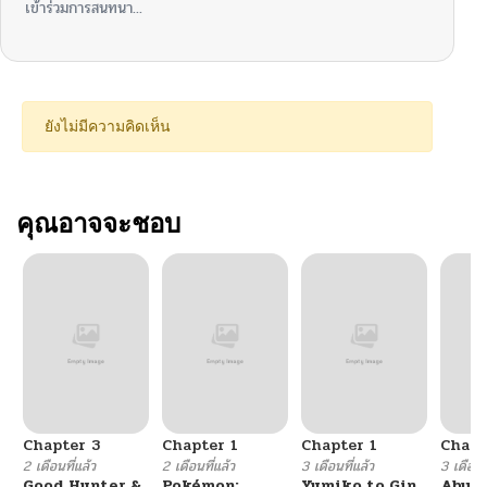
เข้าร่วมการสนทนา...
ยังไม่มีความคิดเห็น
คุณอาจจะชอบ
Chapter 3
Chapter 1
Chapter 1
Chapt
2 เดือนที่แล้ว
2 เดือนที่แล้ว
3 เดือนที่แล้ว
3 เดือนที
Good Hunter &
Pokémon:
Yumiko to Gin
Abys