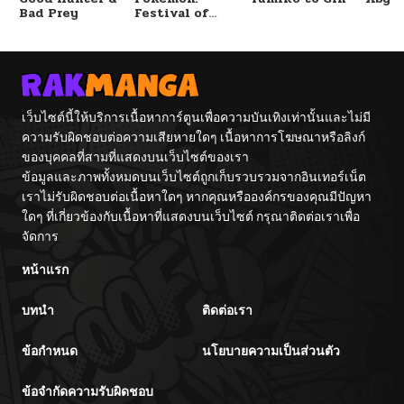
Bad Prey
Festival of
Champions
เว็บไซต์นี้ให้บริการเนื้อหาการ์ตูนเพื่อความบันเทิงเท่านั้นและไม่มี
ความรับผิดชอบต่อความเสียหายใดๆ เนื้อหาการโฆษณาหรือลิงก์
ของบุคคลที่สามที่แสดงบนเว็บไซต์ของเรา
ข้อมูลและภาพทั้งหมดบนเว็บไซต์ถูกเก็บรวบรวมจากอินเทอร์เน็ต
เราไม่รับผิดชอบต่อเนื้อหาใดๆ หากคุณหรือองค์กรของคุณมีปัญหา
ใดๆ ที่เกี่ยวข้องกับเนื้อหาที่แสดงบนเว็บไซต์ กรุณาติดต่อเราเพื่อ
จัดการ
หน้าแรก
บทนำ
ติดต่อเรา
ข้อกำหนด
นโยบายความเป็นส่วนตัว
ข้อจำกัดความรับผิดชอบ