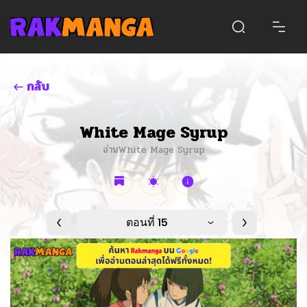
กลับ
White Mage Syrup
อ่านWhite Mage Syrup
ตอนที่ 15