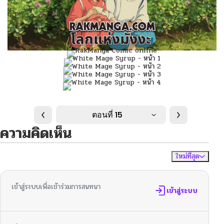
ตอนที่ 15
ความคิดเห็น
ใหม่ที่สุด
ไม่มีความคิดเห็น
จัดเรียงตาม
เข้าสู่ระบบเพื่อเข้าร่วมการสนทนา
เข้าสู่ระบบ