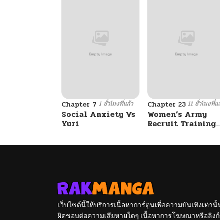
1 ชั่วโมงที่แล้ว
11 ชั่วโมงที่แ
Chapter 7
Chapter 23
Social Anxiety Vs
Women’s Army
Yuri
Recruit Training
Center
เว็บไซต์นี้ให้บริการเนื้อหาการ์ตูนเพื่อความบันเทิงเท่าน
ผิดชอบต่อความเสียหายใดๆ เนื้อหาการโฆษณาหรือลิงก์ข