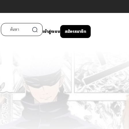
เข้าสู่ระบบ
สมัครสมาชิก