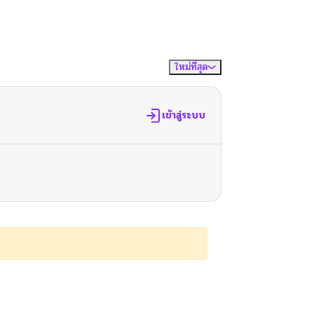
ใหม่ที่สุด
จัดเรียงตาม
เข้าสู่ระบบ