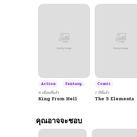
+3
Action
Fantasy
Comic
6 เดือนที่แล้ว
1 ปีที่แล้ว
King From Hell
The 5 Elements
คุณอาจจะชอบ