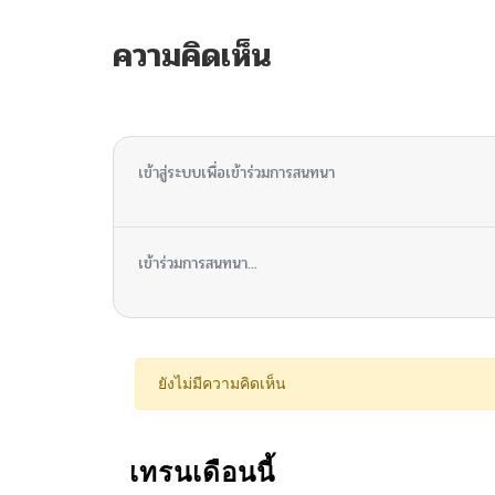
ความคิดเห็น
ไม่มีความคิดเห็น
เข้าสู่ระบบเพื่อเข้าร่วมการสนทนา
เข้าร่วมการสนทนา...
ยังไม่มีความคิดเห็น
เทรนเดือนนี้