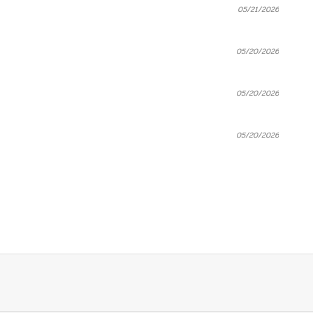
05/21/2026
05/20/2026
05/20/2026
05/20/2026