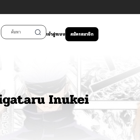
เข้าสู่ระบบ
สมัครสมาชิก
igataru Inukei