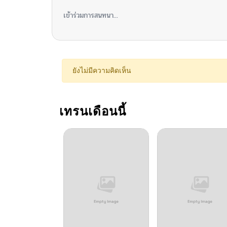
เข้าร่วมการสนทนา...
ยังไม่มีความคิดเห็น
เทรนเดือนนี้