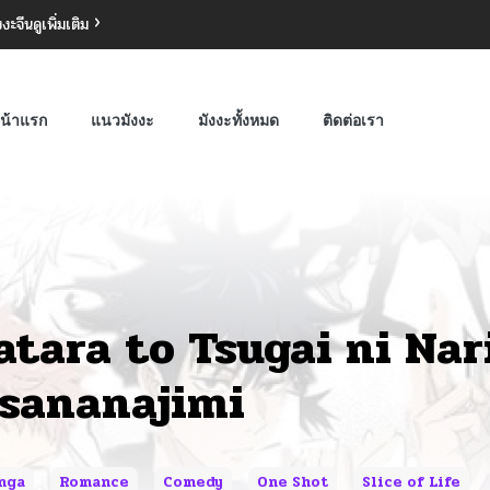
งงะจีน
ดูเพิ่มเติม
น้าแรก
แนวมังงะ
มังงะทั้งหมด
ติดต่อเรา
atara to Tsugai ni Nar
sananajimi
nga
Romance
Comedy
One Shot
Slice of Life