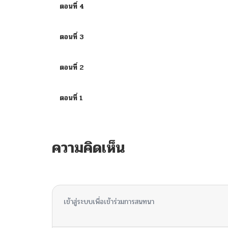
ตอนที่ 4
ตอนที่ 3
ตอนที่ 2
ตอนที่ 1
ความคิดเห็น
ไม่มีความคิดเห็น
เข้าสู่ระบบเพื่อเข้าร่วมการสนทนา