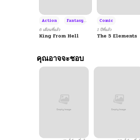
+3
Action
Fantasy
Comic
6 เดือนที่แล้ว
1 ปีที่แล้ว
King From Hell
The 5 Elements
คุณอาจจะชอบ