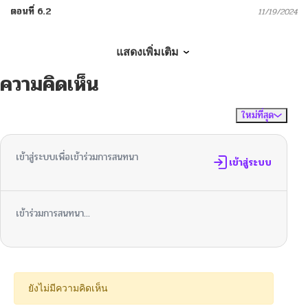
ตอนที่ 6.2
11/19/2024
ตอนที่ 6.2
10/24/2024
แสดงเพิ่มเติม
ความคิดเห็น
ตอนที่ 6.1
11/19/2024
ใหม่ที่สุด
ไม่มีความคิดเห็น
จัดเรียงตาม
ตอนที่ 5.3
11/19/2024
เข้าสู่ระบบเพื่อเข้าร่วมการสนทนา
ตอนที่ 5.2
เข้าสู่ระบบ
11/19/2024
ตอนที่ 5.1
11/19/2024
เข้าร่วมการสนทนา...
ตอนที่ 4.3
11/19/2024
ตอนที่ 4.2
10/24/2024
ยังไม่มีความคิดเห็น