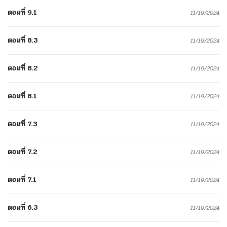
ตอนที่ 9.1
11/19/2024
ตอนที่ 8.3
11/19/2024
ตอนที่ 8.2
11/19/2024
ตอนที่ 8.1
11/19/2024
ตอนที่ 7.3
11/19/2024
ตอนที่ 7.2
11/19/2024
ตอนที่ 7.1
11/19/2024
ตอนที่ 6.3
11/19/2024