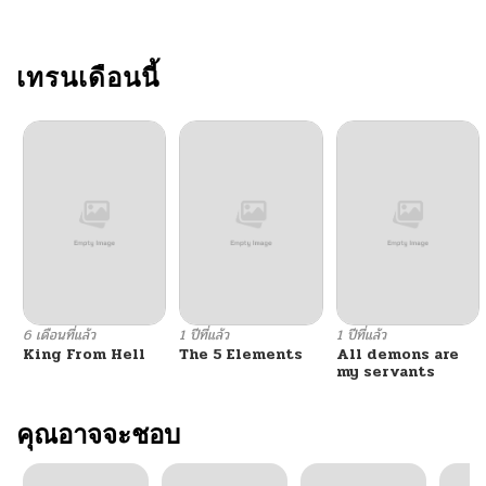
ตอนที่ 4.1
11/19/2024
ตอนที่ 3.3
เทรนเดือนนี้
11/19/2024
ตอนที่ 3.2
11/19/2024
ตอนที่ 3.1
11/19/2024
ตอนที่ 2.3
11/19/2024
ตอนที่ 2.2
11/19/2024
6 เดือนที่แล้ว
1 ปีที่แล้ว
1 ปีที่แล้ว
King From Hell
The 5 Elements
All demons are
ตอนที่ 2.1
11/19/2024
my servants
ตอนที่ 1
คุณอาจจะชอบ
11/19/2024