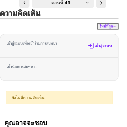
ตอนที่ 49
ความคิดเห็น
ใหม่ที่สุด
ไม่มีความคิดเห็น
จัดเรียงตาม
เข้าสู่ระบบเพื่อเข้าร่วมการสนทนา
เข้าสู่ระบบ
เข้าร่วมการสนทนา...
ยังไม่มีความคิดเห็น
คุณอาจจะชอบ