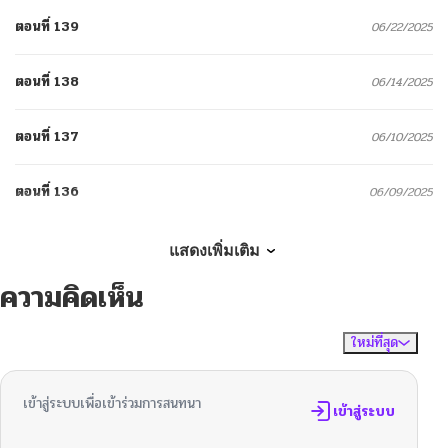
ตอนที่ 139
06/22/2025
ตอนที่ 138
06/14/2025
ตอนที่ 137
06/10/2025
ตอนที่ 136
06/09/2025
ตอนที่ 135
05/15/2025
แสดงเพิ่มเติม
ความคิดเห็น
ตอนที่ 134
05/14/2025
ใหม่ที่สุด
ไม่มีความคิดเห็น
จัดเรียงตาม
ตอนที่ 133
05/07/2025
เข้าสู่ระบบเพื่อเข้าร่วมการสนทนา
ตอนที่ 132
เข้าสู่ระบบ
05/05/2025