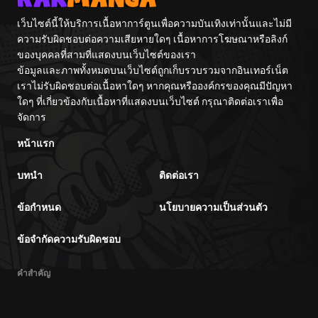
ตอนที่ 115
05/05/2025
เว็บไซต์นี้ให้บริการเนื้อหาการ์ตูนเพื่อความบันเทิงเท่านั้นและไม่มี
ความรับผิดชอบต่อความเสียหายใดๆ เนื้อหาการโฆษณาหรือลิงก์
ตอนที่ 114
05/05/2025
ของบุคคลที่สามที่แสดงบนเว็บไซต์ของเรา
ข้อมูลและภาพทั้งหมดบนเว็บไซต์ถูกเก็บรวบรวมจากอินเทอร์เน็ต
ตอนที่ 113
05/05/2025
เราไม่รับผิดชอบต่อเนื้อหาใดๆ หากคุณหรือองค์กรของคุณมีปัญหา
ใดๆ ที่เกี่ยวข้องกับเนื้อหาที่แสดงบนเว็บไซต์ กรุณาติดต่อเราเพื่อ
จัดการ
ตอนที่ 112
05/05/2025
หน้าแรก
ตอนที่ 111
05/05/2025
บทนำ
ติดต่อเรา
ตอนที่ 110
05/05/2025
ข้อกำหนด
นโยบายความเป็นส่วนตัว
ตอนที่ 109
05/05/2025
ข้อจำกัดความรับผิดชอบ
คำสำคัญ
ตอนที่ 108
05/05/2025
ตอนที่ 107
05/05/2025