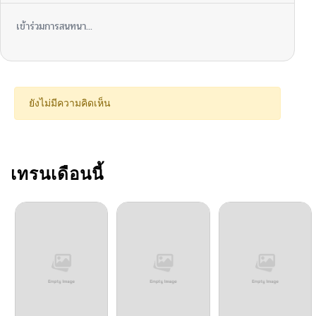
ตอนที่ 131
05/05/2025
เข้าร่วมการสนทนา...
ตอนที่ 130
05/05/2025
ตอนที่ 129
05/05/2025
ยังไม่มีความคิดเห็น
ตอนที่ 128
05/05/2025
ตอนที่ 127
เทรนเดือนนี้
05/05/2025
ตอนที่ 126
05/05/2025
ตอนที่ 125
05/05/2025
ตอนที่ 124
05/05/2025