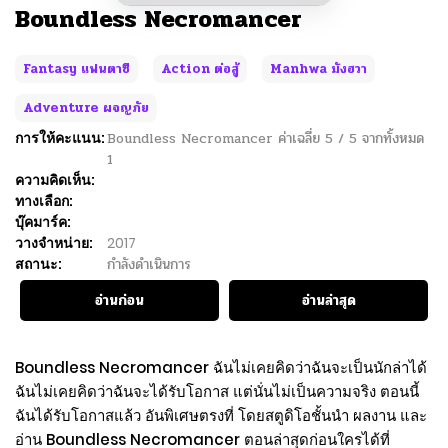
Boundless Necromancer
Fantasy แฟนตาซี
Action ต่อสู้
Manhwa มังฮวา
Adventure ผจญภัย
การให้คะแนน:
Boundless Necromancer
ค่าเฉลี่ย
5
/
5
จากทั้งหมด
1
ความคิดเห็น:
ทางเลือก:
บุ๊คมาร์ค:
วางจำหน่าย:
2017
สถานะ:
กำลังดำเนินการ
อ่านก่อน
อ่านล่าสุด
Boundless Necromancer ฉันไม่เคยคิดว่าฉันจะเป็นนักล่าได้
ฉันไม่เคยคิดว่าฉันจะได้รับโอกาส แต่นั่นไม่เป็นความจริง ตอนนี้
ฉันได้รับโอกาสแล้ว อันพิเศษตรงที่ โดยสตูดิโอชั้นนำ ผลงาน และ
อ่าน Boundless Necromancer ตอนล่าสุดก่อนใครได้ที่