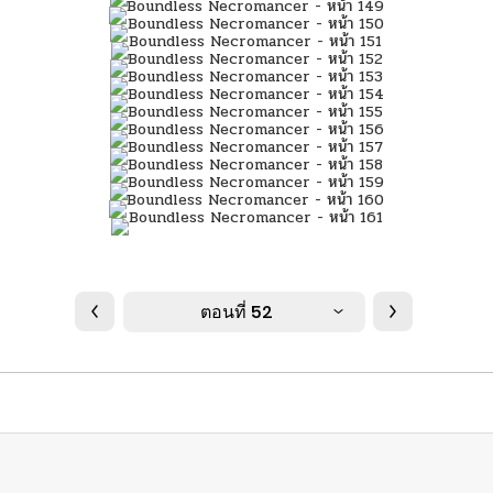
ตอนที่ 52