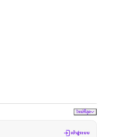
ใหม่ที่สุด
จัดเรียงตาม
เข้าสู่ระบบ