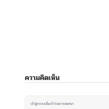
ความคิดเห็น
ไม่มีความคิดเห็น
เข้าสู่ระบบเพื่อเข้าร่วมการสนทนา