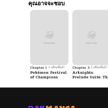
คุณอาจจะชอบ
3 เดือนที่แล้ว
3 เดือนที่แล้ว
Chapter 1
Chapter 3
Pokémon: Festival
Arknights:
of Champions
Prelude Suite: Th
Lone Walker