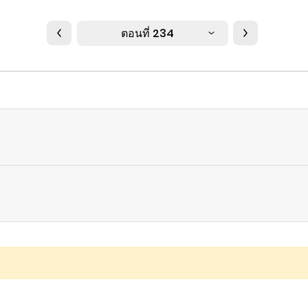
ตอนที่ 234