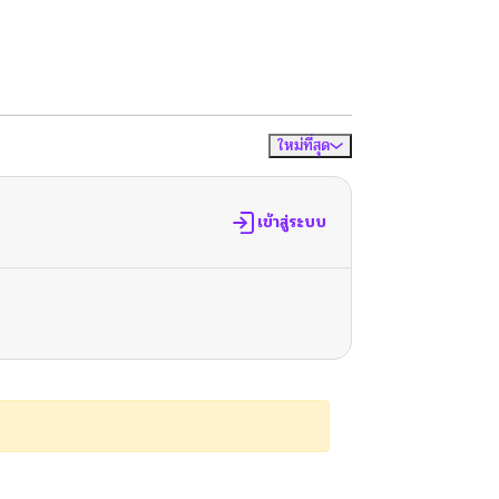
ใหม่ที่สุด
จัดเรียงตาม
เข้าสู่ระบบ