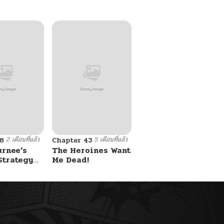
2 เดือนที่แล้ว
5 เดือนที่แล้ว
8
Chapter 43
urnee’s
The Heroines Want
Strategy
Me Dead!