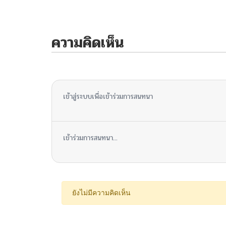
ความคิดเห็น
ไม่มีความคิดเห็น
เข้าสู่ระบบเพื่อเข้าร่วมการสนทนา
เข้าร่วมการสนทนา...
ยังไม่มีความคิดเห็น