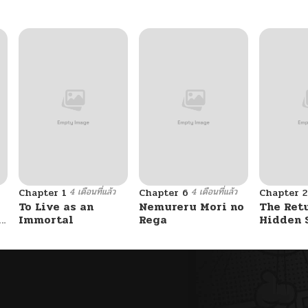
4 เดือนที่แล้ว
4 เดือนที่แล้ว
Chapter 1
Chapter 6
Chapter 2
To Live as an
Nemureru Mori no
The Ret
e
Immortal
Rega
Hidden 
Stream