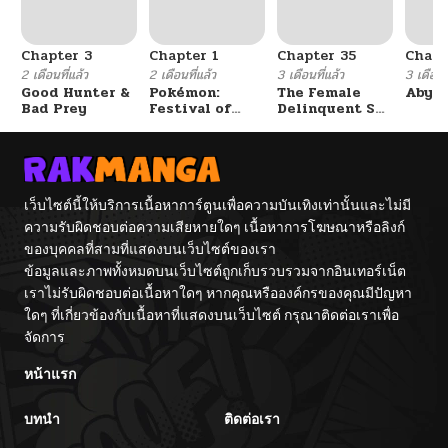
ตอนที่ 1
03/14/2026
Chapter 3
Chapter 1
Chapter 35
Chapt
2 เดือนที่แล้ว
2 เดือนที่แล้ว
3 เดือนที่แล้ว
3 เดือนที
Good Hunter &
Pokémon:
The Female
Abys
Bad Prey
Festival of
Delinquent Set
Champions
Her Eyes On Me
เว็บไซต์นี้ให้บริการเนื้อหาการ์ตูนเพื่อความบันเทิงเท่านั้นและไม่มี
ความรับผิดชอบต่อความเสียหายใดๆ เนื้อหาการโฆษณาหรือลิงก์
ของบุคคลที่สามที่แสดงบนเว็บไซต์ของเรา
ข้อมูลและภาพทั้งหมดบนเว็บไซต์ถูกเก็บรวบรวมจากอินเทอร์เน็ต
เราไม่รับผิดชอบต่อเนื้อหาใดๆ หากคุณหรือองค์กรของคุณมีปัญหา
ใดๆ ที่เกี่ยวข้องกับเนื้อหาที่แสดงบนเว็บไซต์ กรุณาติดต่อเราเพื่อ
จัดการ
หน้าแรก
บทนำ
ติดต่อเรา