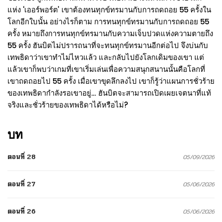
แห่ง ‘เออร์พอร์ต’ เขาต้องทนทุกข์ทรมานกับการถดถอย 55 ครั้งใน
โลกอีกใบนั้น อย่างไรก็ตาม การทนทุกข์ทรมานกับการถดถอย 55
ครั้ง หมายถึงการทนทุกข์ทรมานกับความเจ็บปวดแห่งความตายถึง
55 ครั้ง ฮันบิตไม่ปรารถนาที่จะทนทุกข์ทรมานอีกต่อไป จึงบ่นกับ
เทพธิดาว่าเขาทำไม่ไหวแล้ว และกลับไปยังโลกเดิมของเขา แต่
แล้วเขาก็พบว่าเกมที่เขาเริ่มเล่นเพื่อความสนุกสนานนั้นคือโลกที่
เขาถดถอยไป 55 ครั้ง เมื่อเขาขุดลึกลงไป เขาก็รู้ว่าแผนการชั่วร้าย
ของเทพธิดากำลังรอเขาอยู่… ฮันบิตจะสามารถเปิดเผยเจตนาที่แท้
จริงและชั่วร้ายของเทพธิดาได้หรือไม่?
บท
ตอนที่ 28
05/09/2026
ตอนที่ 27
05/06/2026
ตอนที่ 26
05/06/2026