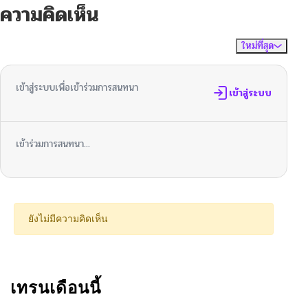
ความคิดเห็น
ตอนที่ 17
05/06/2026
ใหม่ที่สุด
ไม่มีความคิดเห็น
จัดเรียงตาม
ตอนที่ 16
05/06/2026
เข้าสู่ระบบเพื่อเข้าร่วมการสนทนา
ตอนที่ 15
เข้าสู่ระบบ
05/06/2026
ตอนที่ 14
05/06/2026
เข้าร่วมการสนทนา...
ตอนที่ 13
05/06/2026
ตอนที่ 12
05/06/2026
ยังไม่มีความคิดเห็น
ตอนที่ 11
05/06/2026
ตอนที่ 10
เทรนเดือนนี้
05/06/2026