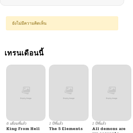
ตอนที่ 17
11/13/2024
ตอนที่ 16
11/13/2024
ยังไม่มีความคิดเห็น
ตอนที่ 15
11/13/2024
ตอนที่ 14
เทรนเดือนนี้
11/13/2024
ตอนที่ 13
11/13/2024
ตอนที่ 12
11/13/2024
ตอนที่ 11
11/13/2024
ตอนที่ 10
11/13/2024
6 เดือนที่แล้ว
1 ปีที่แล้ว
1 ปีที่แล้ว
King From Hell
The 5 Elements
All demons are
ตอนที่ 10
10/23/2024