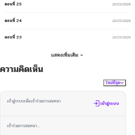
ตอนที่ 25
10/23/2024
ตอนที่ 24
10/23/2024
ตอนที่ 23
10/23/2024
ตอนที่ 22
10/23/2024
แสดงเพิ่มเติม
ความคิดเห็น
ตอนที่ 21
10/23/2024
ใหม่ที่สุด
ไม่มีความคิดเห็น
จัดเรียงตาม
ตอนที่ 20
10/23/2024
เข้าสู่ระบบเพื่อเข้าร่วมการสนทนา
ตอนที่ 19
เข้าสู่ระบบ
11/13/2024
ตอนที่ 18
11/13/2024
เข้าร่วมการสนทนา...