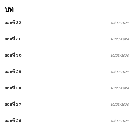
บท
ตอนที่ 32
10/23/2024
ตอนที่ 31
10/23/2024
ตอนที่ 30
10/23/2024
ตอนที่ 29
10/23/2024
ตอนที่ 28
10/23/2024
ตอนที่ 27
10/23/2024
ตอนที่ 26
10/23/2024