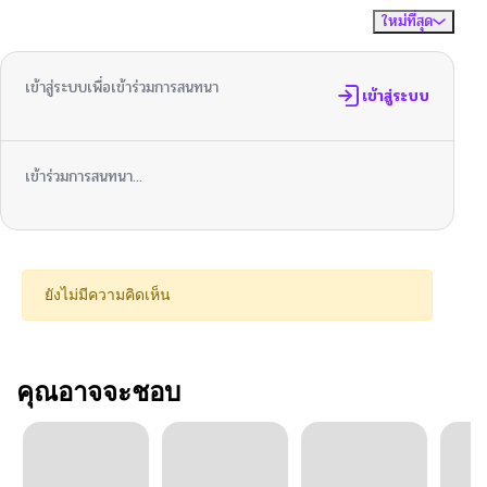
ใหม่ที่สุด
ไม่มีความคิดเห็น
จัดเรียงตาม
เข้าสู่ระบบเพื่อเข้าร่วมการสนทนา
เข้าสู่ระบบ
เข้าร่วมการสนทนา...
ยังไม่มีความคิดเห็น
คุณอาจจะชอบ