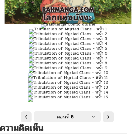
ตอนที่ 6
ความคิดเห็น