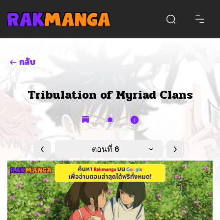
กลับ
Tribulation of Myriad Clans
ตอนที่ 6