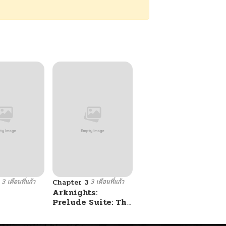
3 เดือนที่แล้ว
3 เดือนที่แล้ว
Chapter 3
l
Arknights:
Prelude Suite: The
Lone Walker