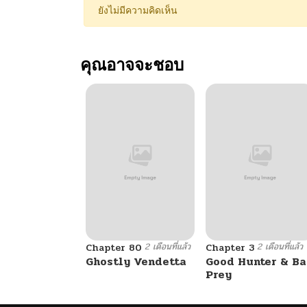
ยังไม่มีความคิดเห็น
คุณอาจจะชอบ
2 เดือนที่แล้ว
2 เดือนที่แล้ว
Chapter 80
Chapter 3
Ghostly Vendetta
Good Hunter & B
Prey