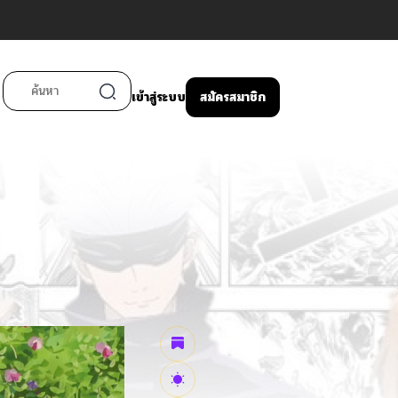
เข้าสู่ระบบ
สมัครสมาชิก