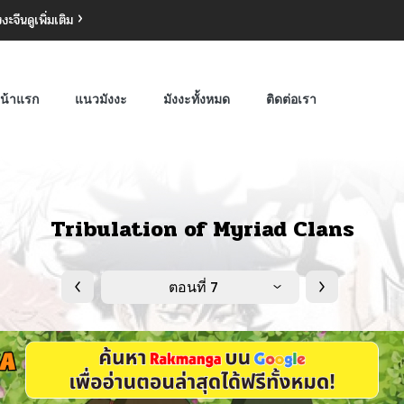
งงะจีน
ดูเพิ่มเติม
น้าแรก
แนวมังงะ
มังงะทั้งหมด
ติดต่อเรา
Tribulation of Myriad Clans
ตอนที่ 7