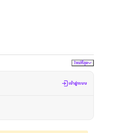
ใหม่ที่สุด
จัดเรียงตาม
เข้าสู่ระบบ