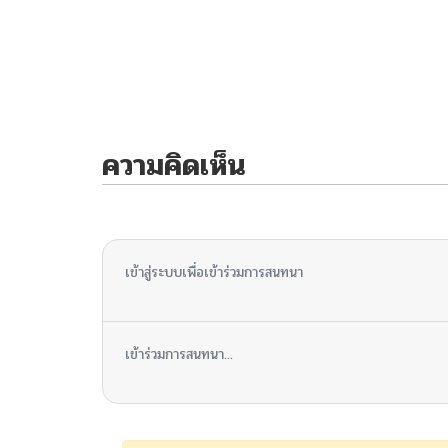
ความคิดเห็น
ไม่มีความคิดเห็น
เข้าสู่ระบบเพื่อเข้าร่วมการสนทนา
เข้าร่วมการสนทนา...