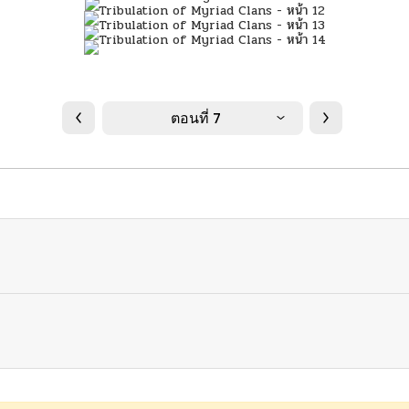
ตอนที่ 7