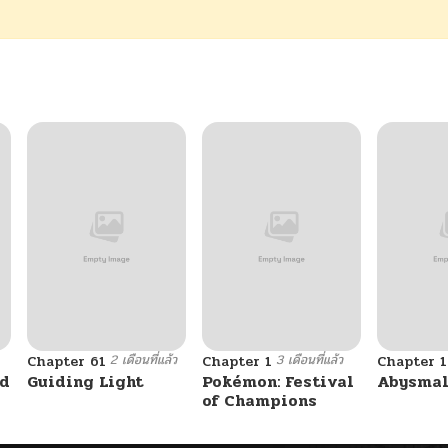
2 เดือนที่แล้ว
3 เดือนที่แล้ว
Chapter 61
Chapter 1
Chapter 1
ad
Guiding Light
Pokémon: Festival
Abysma
of Champions