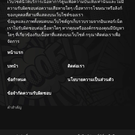
เว็บไซต์นี้ให้บริการเนื้อหาการ์ตูนเพื่อความบันเทิงเท่านั้นและไม่มี
ความรับผิดชอบต่อความเสียหายใดๆ เนื้อหาการโฆษณาหรือลิงก์
ของบุคคลที่สามที่แสดงบนเว็บไซต์ของเรา
ข้อมูลและภาพทั้งหมดบนเว็บไซต์ถูกเก็บรวบรวมจากอินเทอร์เน็ต
เราไม่รับผิดชอบต่อเนื้อหาใดๆ หากคุณหรือองค์กรของคุณมีปัญหา
ใดๆ ที่เกี่ยวข้องกับเนื้อหาที่แสดงบนเว็บไซต์ กรุณาติดต่อเราเพื่อ
จัดการ
หน้าแรก
บทนำ
ติดต่อเรา
ข้อกำหนด
นโยบายความเป็นส่วนตัว
ข้อจำกัดความรับผิดชอบ
คำสำคัญ