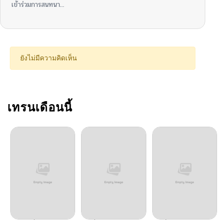
เข้าร่วมการสนทนา...
ยังไม่มีความคิดเห็น
เทรนเดือนนี้