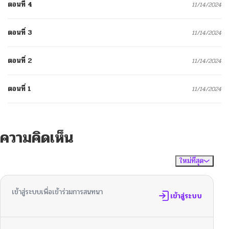
ตอนที่ 4
11/14/2024
ตอนที่ 3
11/14/2024
ตอนที่ 2
11/14/2024
ตอนที่ 1
11/14/2024
ความคิดเห็น
ใหม่ที่สุด
ไม่มีความคิดเห็น
จัดเรียงตาม
เข้าสู่ระบบเพื่อเข้าร่วมการสนทนา
เข้าสู่ระบบ