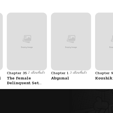
2 เดือนที่แล้ว
3 เดือนที่แล้ว
Chapter 35
Chapter 1
Chapter 
l
The Female
Abysmal
Koushik
Delinquent Set
Her Eyes On Me