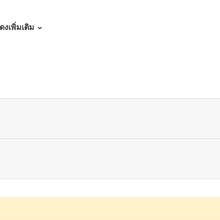
10/06/2024
ดงเพิ่มเติม
10/06/2024
10/06/2024
10/06/2024
10/06/2024