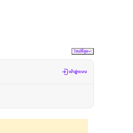
ใหม่ที่สุด
จัดเรียงตาม
เข้าสู่ระบบ