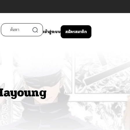
เข้าสู่ระบบ
สมัครสมาชิก
 Hayoung