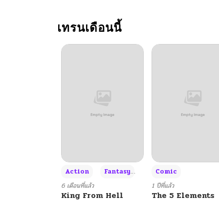
เทรนเดือนนี้
+3
Action
Fantasy
Comic
6 เดือนที่แล้ว
1 ปีที่แล้ว
King From Hell
The 5 Elements