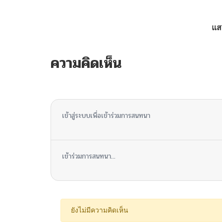
ตอนที่ 5
แส
ตอนที่ 4
ความคิดเห็น
ตอนที่ 3
ไม่มีความคิดเห็น
ตอนที่ 2
เข้าสู่ระบบเพื่อเข้าร่วมการสนทนา
ตอนที่ 1
เข้าร่วมการสนทนา...
ยังไม่มีความคิดเห็น