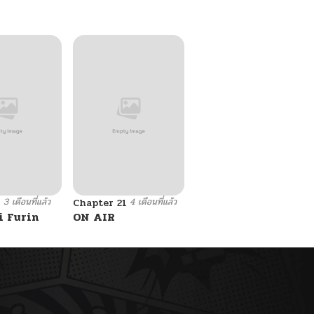
3 เดือนที่แล้ว
4 เดือนที่แล้ว
9
Chapter 21
i Furin
ON AIR