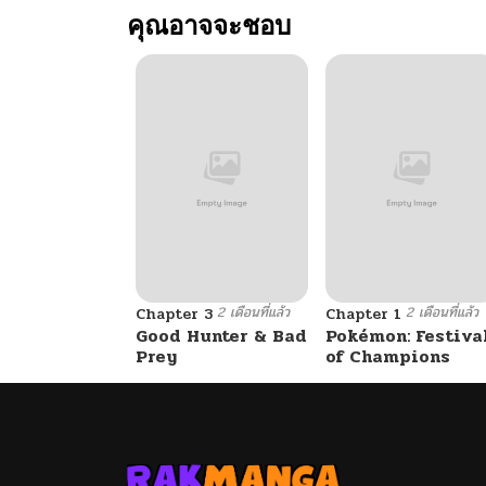
คุณอาจจะชอบ
2 เดือนที่แล้ว
2 เดือนที่แล้ว
Chapter 3
Chapter 1
Good Hunter & Bad
Pokémon: Festiva
Prey
of Champions