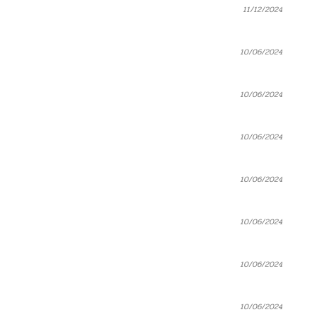
11/12/2024
10/06/2024
10/06/2024
10/06/2024
10/06/2024
10/06/2024
10/06/2024
10/06/2024