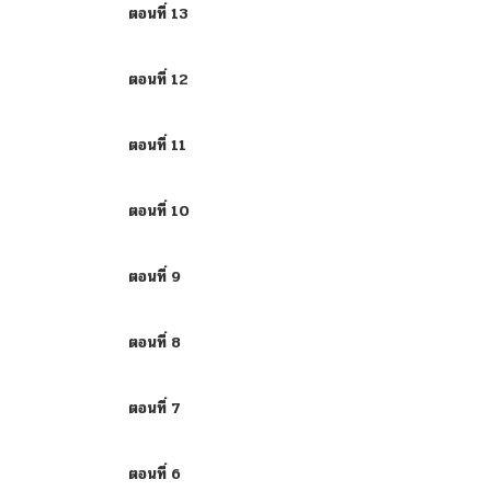
ตอนที่ 13
ตอนที่ 12
ตอนที่ 11
ตอนที่ 10
ตอนที่ 9
ตอนที่ 8
ตอนที่ 7
ตอนที่ 6