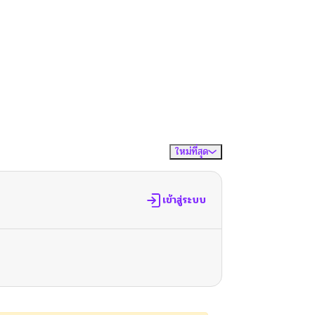
ใหม่ที่สุด
จัดเรียงตาม
เข้าสู่ระบบ