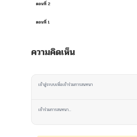
ตอนที่ 2
ตอนที่ 1
ความคิดเห็น
ไม่มีความคิดเห็น
เข้าสู่ระบบเพื่อเข้าร่วมการสนทนา
เข้าร่วมการสนทนา...