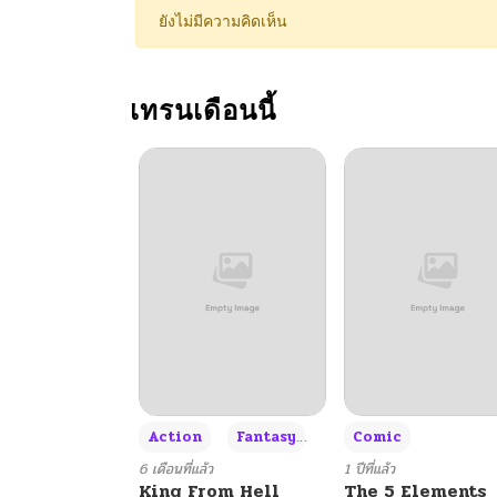
ยังไม่มีความคิดเห็น
เทรนเดือนนี้
+3
Action
Fantasy
Comic
6 เดือนที่แล้ว
1 ปีที่แล้ว
King From Hell
The 5 Elements