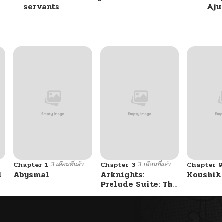
servants
Aj
3 เดือนที่แล้ว
3 เดือนที่แล้ว
Chapter 1
Chapter 3
Chapter 
l
Abysmal
Arknights:
Koushik
Prelude Suite: The
Lone Walker