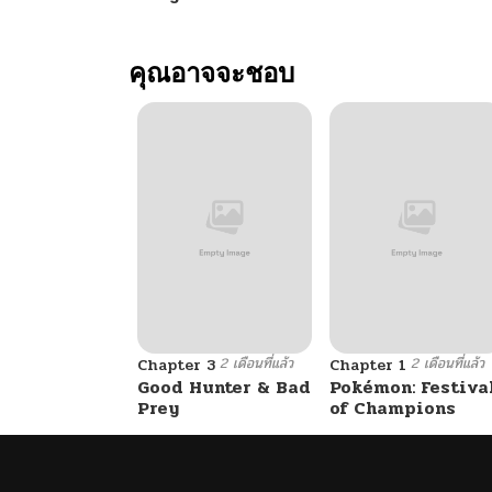
คุณอาจจะชอบ
2 เดือนที่แล้ว
2 เดือนที่แล้ว
Chapter 3
Chapter 1
Good Hunter & Bad
Pokémon: Festiva
Prey
of Champions