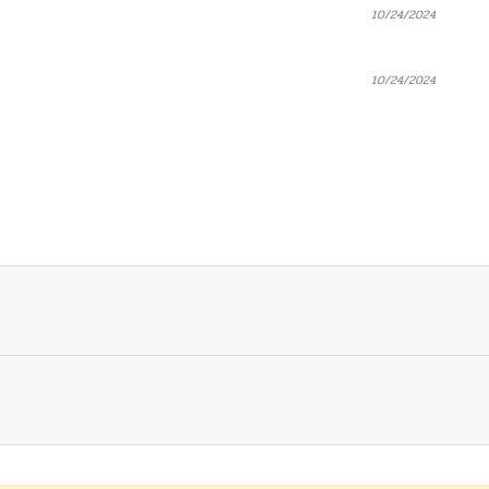
10/24/2024
10/24/2024