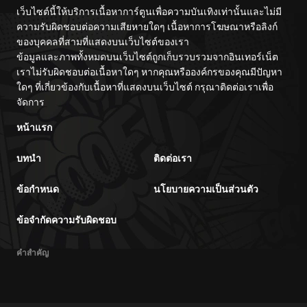
เว็บไซต์นี้ให้บริการเนื้อหาการ์ตูนเพื่อความบันเทิงเท่านั้นและไม่มี
ความรับผิดชอบต่อความเสียหายใดๆ เนื้อหาการโฆษณาหรือลิงก์
ของบุคคลที่สามที่แสดงบนเว็บไซต์ของเรา
ข้อมูลและภาพทั้งหมดบนเว็บไซต์ถูกเก็บรวบรวมจากอินเทอร์เน็ต
เราไม่รับผิดชอบต่อเนื้อหาใดๆ หากคุณหรือองค์กรของคุณมีปัญหา
ใดๆ ที่เกี่ยวข้องกับเนื้อหาที่แสดงบนเว็บไซต์ กรุณาติดต่อเราเพื่อ
จัดการ
หน้าแรก
บทนำ
ติดต่อเรา
ข้อกำหนด
นโยบายความเป็นส่วนตัว
ข้อจำกัดความรับผิดชอบ
คำสำคัญ