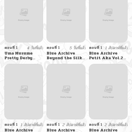
ตอนที่ 1
4 วันที่แล้ว
ตอนที่ 1
5 วันที่แล้ว
ตอนที่ 1
1 สัปดาห์ที่แล้ว
Uma Musume
Blue Archive
Blue Archive
Pretty Derby
Beyond the Silk
Petit Aka Vol.2
Beyond the
Road By fuyakero
By Mirun
Golden Voyage
By BAMBINA
ตอนที่ 1
1 สัปดาห์ที่แล้ว
ตอนที่ 1
2 สัปดาห์ที่แล้ว
ตอนที่ 1
2 สัปดาห์ที่แล้ว
Blue Archive
Blue Archive
Blue Archive