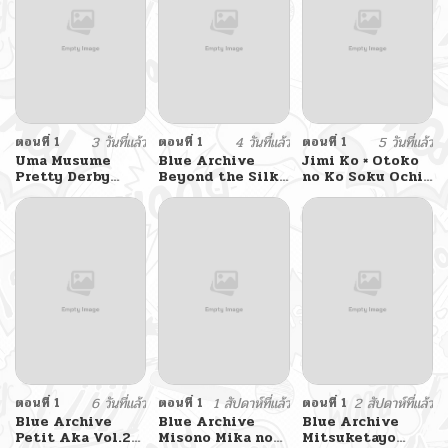
ตอนที่ 1
3 วันที่แล้ว
ตอนที่ 1
4 วันที่แล้ว
ตอนที่ 1
5 วันที่แล้ว
Uma Musume
Blue Archive
Jimi Ko × Otoko
Pretty Derby
Beyond the Silk
no Ko Soku Ochi
Beyond the
Road By fuyakero
2-koma
Golden Voyage
By BAMBINA
ตอนที่ 1
6 วันที่แล้ว
ตอนที่ 1
1 สัปดาห์ที่แล้ว
ตอนที่ 1
2 สัปดาห์ที่แล้ว
Blue Archive
Blue Archive
Blue Archive
Petit Aka Vol.2
Misono Mika no
Mitsuketayo