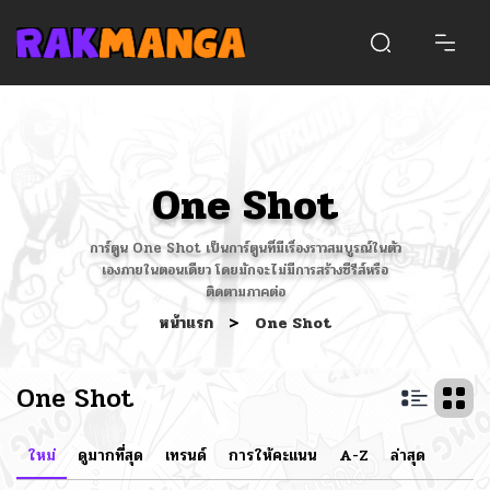
One Shot
การ์ตูน One Shot เป็นการ์ตูนที่มีเรื่องราวสมบูรณ์ในตัว
เองภายในตอนเดียว โดยมักจะไม่มีการสร้างซีรีส์หรือ
ติดตามภาคต่อ​
หน้าแรก
>
One Shot
One Shot
ใหม่
ดูมากที่สุด
เทรนด์
การให้คะแนน
A-Z
ล่าสุด