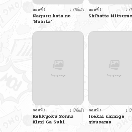
ตอนที่ 1
1 ปีที่แล้ว
ตอนที่ 1
1 ปีท
Naguru kata no
Shibatte Mitsume
‘Nobita’
ตอนที่ 1
1 ปีที่แล้ว
ตอนที่ 1
1 ปีท
Kekkyoku Sonna
Isekai shinige
Kimi Ga Suki
ojousama