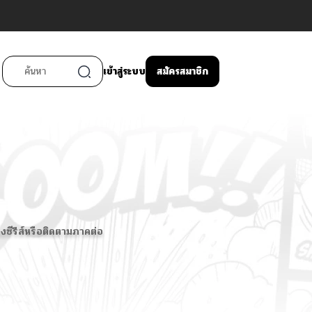
เข้าสู่ระบบ
สมัครสมาชิก
ซีรีส์หรือติดตามภาคต่อ​