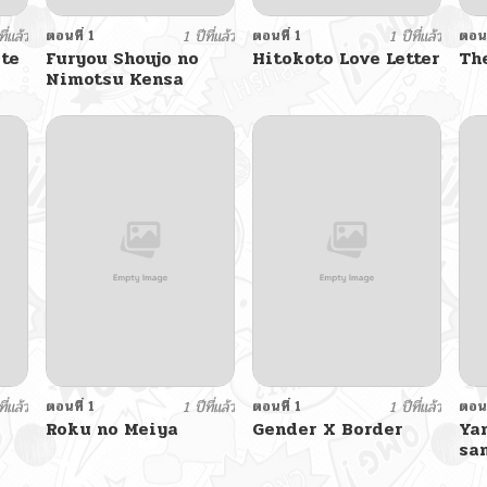
ี่แล้ว
ตอนที่ 1
1 ปีที่แล้ว
ตอนที่ 1
1 ปีที่แล้ว
ตอนท
te
Furyou Shoujo no
Hitokoto Love Letter
Th
Nimotsu Kensa
ี่แล้ว
ตอนที่ 1
1 ปีที่แล้ว
ตอนที่ 1
1 ปีที่แล้ว
ตอนท
Roku no Meiya
Gender X Border
Ya
sa