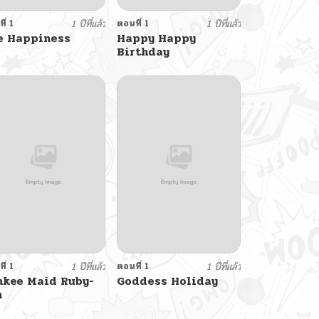
ี่ 1
1 ปีที่แล้ว
ตอนที่ 1
1 ปีที่แล้ว
e Happiness
Happy Happy
Birthday
ี่ 1
1 ปีที่แล้ว
ตอนที่ 1
1 ปีที่แล้ว
nkee Maid Ruby-
Goddess Holiday
n