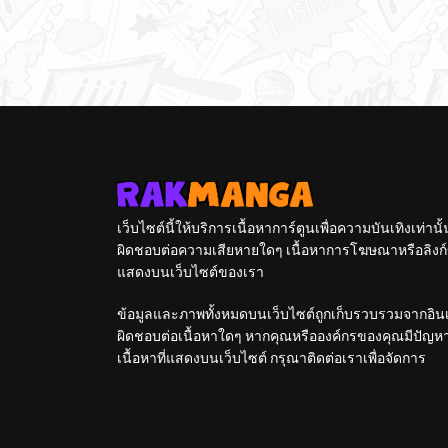
เว็บไซต์นี้ให้บริการเนื้อหาการ์ตูนเพื่อความบันเทิงเท่าน
ผิดชอบต่อความเสียหายใดๆ เนื้อหาการโฆษณาหรือลิงก์ข
แสดงบนเว็บไซต์ของเรา
ข้อมูลและภาพทั้งหมดบนเว็บไซต์ถูกเก็บรวบรวมจากอินเท
ผิดชอบต่อเนื้อหาใดๆ หากคุณหรือองค์กรของคุณมีปัญหาใด
เนื้อหาที่แสดงบนเว็บไซต์ กรุณาติดต่อเราเพื่อจัดการ