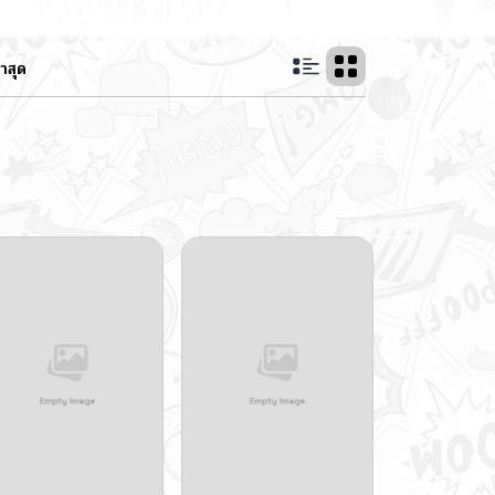
่าสุด