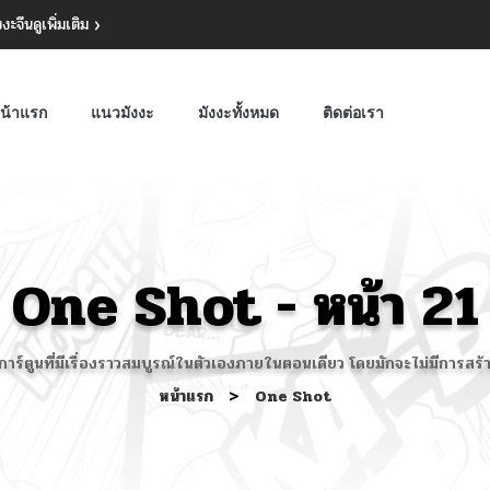
งงะจีน
ดูเพิ่มเติม
น้าแรก
แนวมังงะ
มังงะทั้งหมด
ติดต่อเรา
One Shot - หน้า 21
าร์ตูนที่มีเรื่องราวสมบูรณ์ในตัวเองภายในตอนเดียว โดยมักจะไม่มีการสร้าง
หน้าแรก
>
One Shot