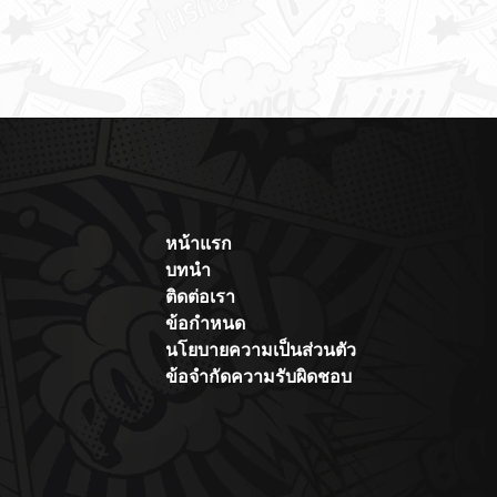
หน้าแรก
บทนำ
ติดต่อเรา
ข้อกำหนด
นโยบายความเป็นส่วนตัว
ข้อจำกัดความรับผิดชอบ