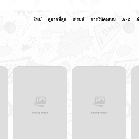
ใหม่
ดูมากที่สุด
เทรนด์
การให้คะแนน
A-Z
ล