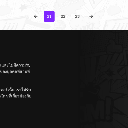
21
22
23
ั้นและไม่มีความรับ
องบุคคลที่สามที่
อร์เน็ต เราไม่รับ
ๆ ที่เกี่ยวข้องกับ