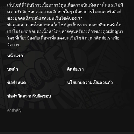
เว็บไซต์นี้ให้บริการเนื้อหาการ์ตูนเพื่อความบันเทิงเท่านั้นและไม่มี
ความรับผิดชอบต่อความเสียหายใดๆ เนื้อหาการโฆษณาหรือลิงก์
ของบุคคลที่สามที่แสดงบนเว็บไซต์ของเรา
ข้อมูลและภาพทั้งหมดบนเว็บไซต์ถูกเก็บรวบรวมจากอินเทอร์เน็ต
เราไม่รับผิดชอบต่อเนื้อหาใดๆ หากคุณหรือองค์กรของคุณมีปัญหา
ใดๆ ที่เกี่ยวข้องกับเนื้อหาที่แสดงบนเว็บไซต์ กรุณาติดต่อเราเพื่อ
จัดการ
หน้าแรก
บทนำ
ติดต่อเรา
ข้อกำหนด
นโยบายความเป็นส่วนตัว
ข้อจำกัดความรับผิดชอบ
คำสำคัญ