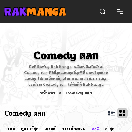
Comedy ตลก
ยินดีต้อนรับสู่ RakManga! เพลิดเพลินกับมังงะ
Comedy ตลก ที่ดีที่สุดและสนุกที่สุดที่นี่ อ่านฟรีทุกตอน
และสนุกไปกับเนื้อหาที่คุณไม่ควรพลาด สัมผัสความสนุก
ของมังงะ Comedy ตลก ได้ทันทีที่ RakManga
หน้าแรก
>
Comedy ตลก
Comedy ตลก
ใหม่
ดูมากที่สุด
เทรนด์
การให้คะแนน
A-Z
ล่าสุด