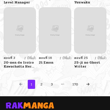
Level Manager
Yuuwaku
ตอนที่ 3
1 ปีที่แล้ว
ตอนที่ 16
1 ปีที่แล้ว
ตอนที่ 25
1 ปีที่แล้ว
20-nen de Iroiro
21 Emon
25-ji no Ghost
Kawachatta Hero
Writer
to Shounen
1
2
3
170