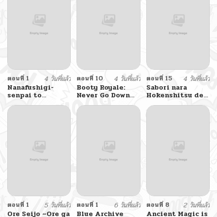
ตอนที่ 1
4 วันที่แล้ว
ตอนที่ 10
4 วันที่แล้ว
ตอนที่ 15
4 วันที่แล้ว
Nanafushigi-
Booty Royale:
Sabori nara
senpai to
Never Go Down
Hokenshitsu de
Tetsujin-kun
Without A Fight!
Douzo?
ตอนที่ 1
5 วันที่แล้ว
ตอนที่ 1
6 วันที่แล้ว
ตอนที่ 8
2 วันที่แล้ว
Ore Seijo ~Ore ga
Blue Archive
Ancient Magic is