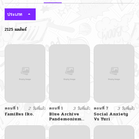
ประเภท
2125 ผลลัพธ์
ตอนที่ 1
2 วันที่แล้ว
ตอนที่ 1
3 วันที่แล้ว
ตอนที่ 7
3 วันที่แล้ว
FamiRes Iko.
Blue Archive
Social Anxiety
Pandemonium
Vs Yuri
Vacation By
Hayashiya