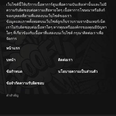
เว็บไซต์นี้ให้บริการเนื้อหาการ์ตูนเพื่อความบันเทิงเท่านั้นและไม่มี
ความรับผิดชอบต่อความเสียหายใดๆ เนื้อหาการโฆษณาหรือลิงก์
ของบุคคลที่สามที่แสดงบนเว็บไซต์ของเรา
ข้อมูลและภาพทั้งหมดบนเว็บไซต์ถูกเก็บรวบรวมจากอินเทอร์เน็ต
เราไม่รับผิดชอบต่อเนื้อหาใดๆ หากคุณหรือองค์กรของคุณมีปัญหา
ใดๆ ที่เกี่ยวข้องกับเนื้อหาที่แสดงบนเว็บไซต์ กรุณาติดต่อเราเพื่อ
จัดการ
หน้าแรก
บทนำ
ติดต่อเรา
ข้อกำหนด
นโยบายความเป็นส่วนตัว
ข้อจำกัดความรับผิดชอบ
คำสำคัญ