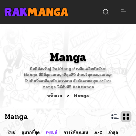
Manga
ยินดีต้อนรับสู่ RakManga! เพลิดเพลินกับมังงะ
Manga ที่ดีที่สุดและสนุกที่สุดที่นี่ อ่านฟรีทุกตอนและสนุก
ไปกับเนื้อหาที่คุณไม่ควรพลาด สัมผัสความสนุกของมังงะ
Manga ได้ทันทีที่ RakManga
หน้าแรก
>
Manga
Manga
ใหม่
ดูมากที่สุด
เทรนด์
การให้คะแนน
A-Z
ล่าสุด