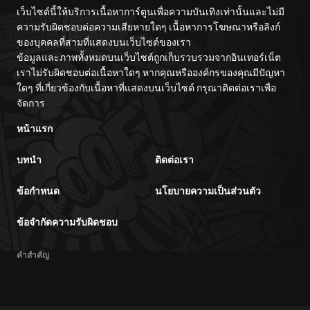
เว็บไซต์นี้ให้บริการเนื้อหาการ์ตูนเพื่อความบันเทิงเท่านั้นและไม่มี
ความรับผิดชอบต่อความเสียหายใดๆ เนื้อหาการโฆษณาหรือลิงก์
ของบุคคลที่สามที่แสดงบนเว็บไซต์ของเรา
ข้อมูลและภาพทั้งหมดบนเว็บไซต์ถูกเก็บรวบรวมจากอินเทอร์เน็ต
เราไม่รับผิดชอบต่อเนื้อหาใดๆ หากคุณหรือองค์กรของคุณมีปัญหา
ใดๆ ที่เกี่ยวข้องกับเนื้อหาที่แสดงบนเว็บไซต์ กรุณาติดต่อเราเพื่อ
จัดการ
หน้าแรก
บทนำ
ติดต่อเรา
ข้อกำหนด
นโยบายความเป็นส่วนตัว
ข้อจำกัดความรับผิดชอบ
คำสำคัญ