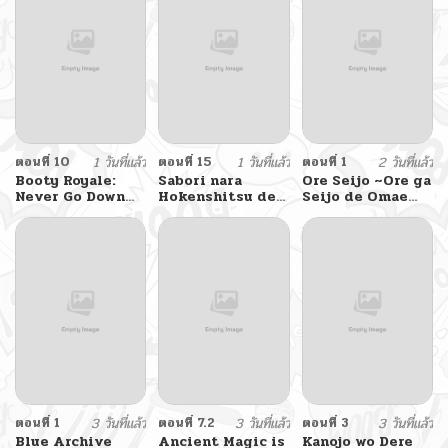
ตอนที่ 10
1 วันที่แล้ว
ตอนที่ 15
1 วันที่แล้ว
ตอนที่ 1
2 วันที่แล้ว
Booty Royale:
Sabori nara
Ore Seijo ~Ore ga
Never Go Down
Hokenshitsu de
Seijo de Omae
Without A Fight!
Douzo?
Akuyaku Reijou
Saikyou Tag
Otome Game
Kanzen Kouryaku
Itashimasu wa~
ตอนที่ 1
3 วันที่แล้ว
ตอนที่ 7.2
3 วันที่แล้ว
ตอนที่ 3
3 วันที่แล้ว
Blue Archive
Ancient Magic is
Kanojo wo Dere