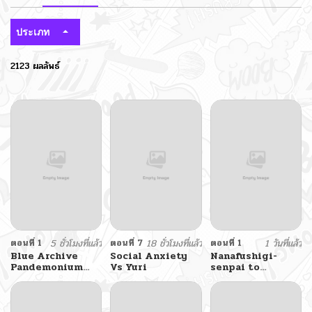
ประเภท
2123 ผลลัพธ์
ตอนที่ 1
5 ชั่วโมงที่แล้ว
ตอนที่ 7
18 ชั่วโมงที่แล้ว
ตอนที่ 1
1 วันที่แล้ว
Blue Archive
Social Anxiety
Nanafushigi-
Pandemonium
Vs Yuri
senpai to
Vacation By
Tetsujin-kun
Hayashiya