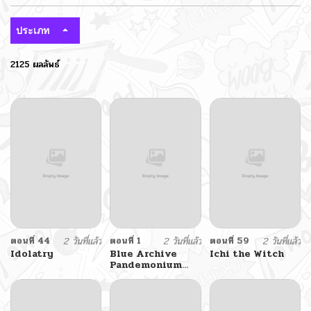
ประเภท
2125 ผลลัพธ์
ตอนที่ 44
2 วันที่แล้ว
ตอนที่ 1
2 วันที่แล้ว
ตอนที่ 59
2 วันที่แล้ว
Idolatry
Blue Archive
Ichi the Witch
Pandemonium
Vacation By
Hayashiya