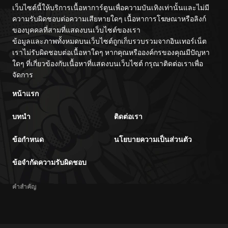
เว็บไซต์นี้ให้บริการเนื้อหาการ์ตูนเพื่อความบันเทิงเท่านั้นและไม่มี
ความรับผิดชอบต่อความเสียหายใดๆ เนื้อหาการโฆษณาหรือลิงก์
ของบุคคลที่สามที่แสดงบนเว็บไซต์ของเรา
ข้อมูลและภาพทั้งหมดบนเว็บไซต์ถูกเก็บรวบรวมจากอินเทอร์เน็ต
เราไม่รับผิดชอบต่อเนื้อหาใดๆ หากคุณหรือองค์กรของคุณมีปัญหา
ใดๆ ที่เกี่ยวข้องกับเนื้อหาที่แสดงบนเว็บไซต์ กรุณาติดต่อเราเพื่อ
จัดการ
หน้าแรก
บทนำ
ติดต่อเรา
ข้อกำหนด
นโยบายความเป็นส่วนตัว
ข้อจำกัดความรับผิดชอบ
คำสำคัญ