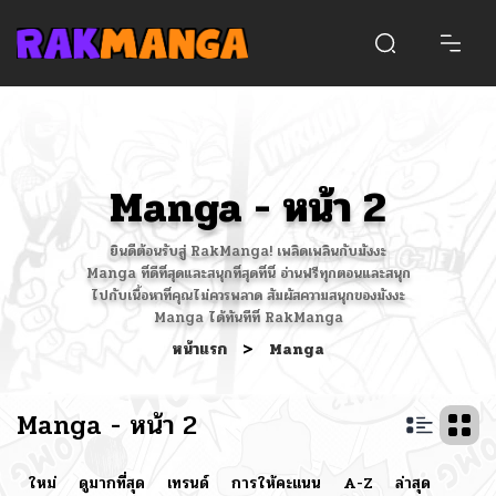
Manga - หน้า 2
ยินดีต้อนรับสู่ RakManga! เพลิดเพลินกับมังงะ
Manga ที่ดีที่สุดและสนุกที่สุดที่นี่ อ่านฟรีทุกตอนและสนุก
ไปกับเนื้อหาที่คุณไม่ควรพลาด สัมผัสความสนุกของมังงะ
Manga ได้ทันทีที่ RakManga
หน้าแรก
>
Manga
Manga - หน้า 2
ใหม่
ดูมากที่สุด
เทรนด์
การให้คะแนน
A-Z
ล่าสุด