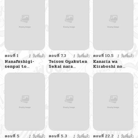
Afureru Genjitsu
Sekai o Musou
suru
ตอนที่ 1
1 วันที่แล้ว
ตอนที่ 7.3
1 วันที่แล้ว
ตอนที่ 10.5
1 วันที่แล้ว
Nanafushigi-
Teisou Gyakuten
Kanaria wa
senpai to
Sekai nara
Kiraboshi no
Tetsujin-kun
Moteru to
Yume o Miru
Omotteitara
ตอนที่ 5
1 วันที่แล้ว
ตอนที่ 5.3
1 วันที่แล้ว
ตอนที่ 22.2
1 วันที่แล้ว