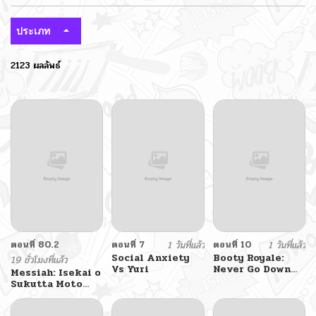
ประเภท
2123 ผลลัพธ์
ตอนที่ 80.2
ตอนที่ 7
1 วันที่แล้ว
ตอนที่ 10
1 วันที่แล้ว
Social Anxiety
Booty Royale:
19 ชั่วโมงที่แล้ว
Vs Yuri
Never Go Down
Messiah: Isekai o
Without A Fight!
Sukutta Moto
Yuusha ga
Mamono no