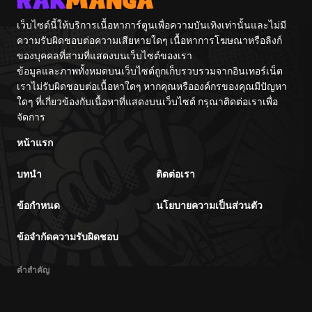
เว็บไซต์นี้ให้บริการเนื้อหาการ์ตูนเพื่อความบันเทิงเท่านั้นและไม่มี
ความรับผิดชอบต่อความเสียหายใดๆ เนื้อหาการโฆษณาหรือลิงก์
ของบุคคลที่สามที่แสดงบนเว็บไซต์ของเรา
ข้อมูลและภาพทั้งหมดบนเว็บไซต์ถูกเก็บรวบรวมจากอินเทอร์เน็ต
เราไม่รับผิดชอบต่อเนื้อหาใดๆ หากคุณหรือองค์กรของคุณมีปัญหา
ใดๆ ที่เกี่ยวข้องกับเนื้อหาที่แสดงบนเว็บไซต์ กรุณาติดต่อเราเพื่อ
จัดการ
หน้าแรก
บทนำ
ติดต่อเรา
ข้อกำหนด
นโยบายความเป็นส่วนตัว
ข้อจำกัดความรับผิดชอบ
คำสำคัญ