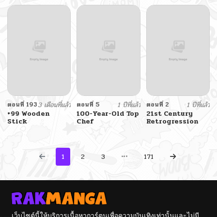
Maiden
ตอนที่ 193
3 เดือนที่แล้ว
ตอนที่ 5
1 ปีที่แล้ว
ตอนที่ 2
1 ปีที่แล้ว
+99 Wooden
100-Year-Old Top
21st Century
Stick
Chef
Retrogression
1
2
3
171
เว็บไซต์นี้ให้บริการเนื้อหาการ์ตูนเพื่อความบันเทิงเท่านั้นและไม่มี