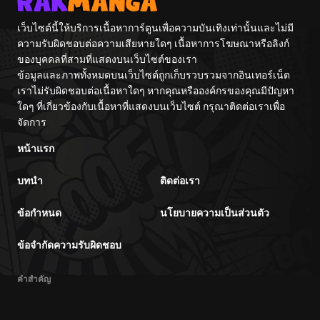
เว็บไซต์นี้ให้บริการเนื้อหาการ์ตูนเพื่อความบันเทิงเท่านั้นและไม่มี
ความรับผิดชอบต่อความเสียหายใดๆ เนื้อหาการโฆษณาหรือลิงก์
ของบุคคลที่สามที่แสดงบนเว็บไซต์ของเรา
ข้อมูลและภาพทั้งหมดบนเว็บไซต์ถูกเก็บรวบรวมจากอินเทอร์เน็ต
เราไม่รับผิดชอบต่อเนื้อหาใดๆ หากคุณหรือองค์กรของคุณมีปัญหา
ใดๆ ที่เกี่ยวข้องกับเนื้อหาที่แสดงบนเว็บไซต์ กรุณาติดต่อเราเพื่อ
จัดการ
หน้าแรก
บทนำ
ติดต่อเรา
ข้อกำหนด
นโยบายความเป็นส่วนตัว
ข้อจำกัดความรับผิดชอบ
คำสำคัญ