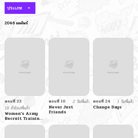
ประเภท
2046 ผลลัพธ์
ตอนที่ 23
ตอนที่ 10
2 วันที่แล้ว
ตอนที่ 24
1 วันที่แล้ว
Never Just
Change Days
15 ชั่วโมงที่แล้ว
Friends
Women’s Army
Recruit Training
Center