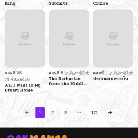
King
Submits
Cruise
ตอนที่ 35
ตอนที่ 5
2 สัปดาห์ที่แล้ว
ตอนที่ 1
2 สัปดาห์ที่แล้ว
The Barbarian
ประกาศจากทางเว็บ
15 ชั่วโมงที่แล้ว
from the Middle
All I Want is My
Ages
Dream Home
1
2
3
171