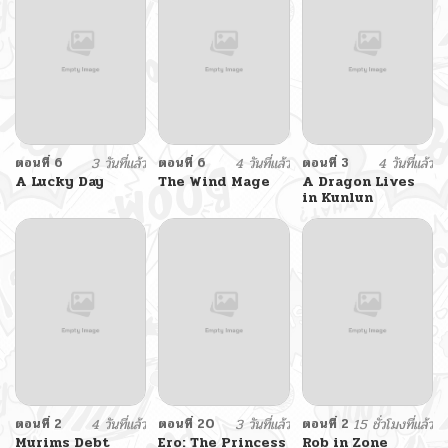
ตอนที่ 6
3 วันที่แล้ว
ตอนที่ 6
4 วันที่แล้ว
ตอนที่ 3
4 วันที่แล้ว
A Lucky Day
The Wind Mage
A Dragon Lives
in Kunlun
ตอนที่ 2
4 วันที่แล้ว
ตอนที่ 20
3 วันที่แล้ว
ตอนที่ 2
15 ชั่วโมงที่แล้ว
Murims Debt
Ero: The Princess
Rob in Zone