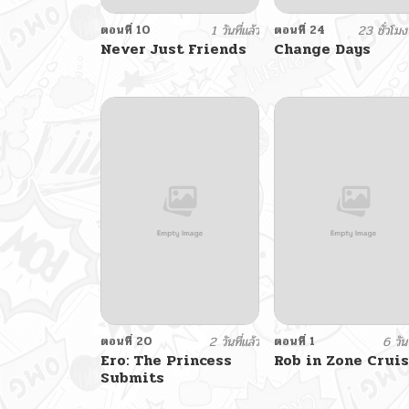
ตอนที่ 10
1 วันที่แล้ว
ตอนที่ 24
23 ชั่วโมงท
Never Just Friends
Change Days
ตอนที่ 20
2 วันที่แล้ว
ตอนที่ 1
6 วันท
Ero: The Princess
Rob in Zone Crui
Submits