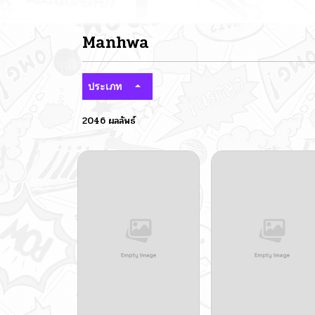
Manhwa
ประเภท
2046 ผลลัพธ์