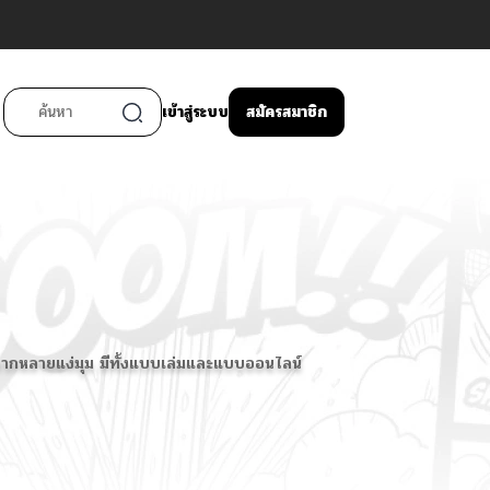
เข้าสู่ระบบ
สมัครสมาชิก
ในหลากหลายแง่มุม มีทั้งแบบเล่มและแบบออนไลน์