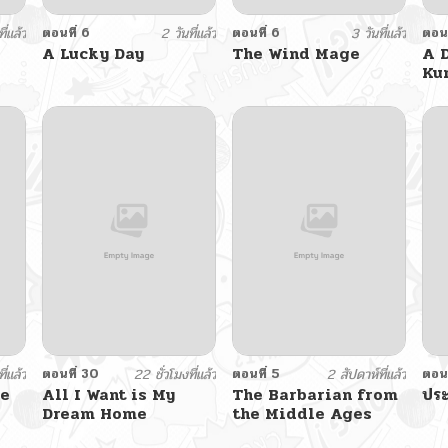
ี่แล้ว
ตอนที่ 6
2 วันที่แล้ว
ตอนที่ 6
3 วันที่แล้ว
ตอนท
A Lucky Day
The Wind Mage
A 
Ku
ี่แล้ว
ตอนที่ 30
22 ชั่วโมงที่แล้ว
ตอนที่ 5
2 สัปดาห์ที่แล้ว
ตอนท
se
All I Want is My
The Barbarian from
ประ
Dream Home
the Middle Ages