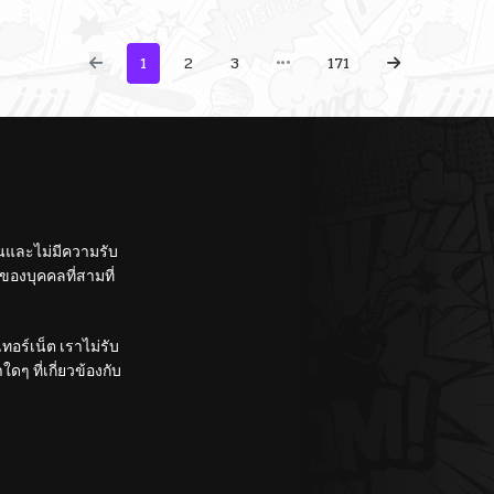
1
2
3
171
ั้นและไม่มีความรับ
องบุคคลที่สามที่
อร์เน็ต เราไม่รับ
ๆ ที่เกี่ยวข้องกับ