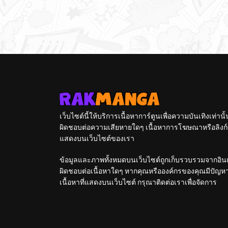
เว็บไซต์นี้ให้บริการเนื้อหาการ์ตูนเพื่อความบันเทิงเท่าน
ผิดชอบต่อความเสียหายใดๆ เนื้อหาการโฆษณาหรือลิงก์ข
แสดงบนเว็บไซต์ของเรา
ข้อมูลและภาพทั้งหมดบนเว็บไซต์ถูกเก็บรวบรวมจากอินเท
ผิดชอบต่อเนื้อหาใดๆ หากคุณหรือองค์กรของคุณมีปัญหาใด
เนื้อหาที่แสดงบนเว็บไซต์ กรุณาติดต่อเราเพื่อจัดการ