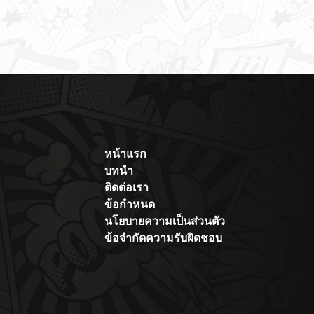
หน้าแรก
บทนำ
ติดต่อเรา
ข้อกำหนด
นโยบายความเป็นส่วนตัว
ข้อจำกัดความรับผิดชอบ