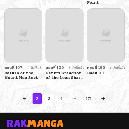
Point
ตอนที่ 167
1 วันที่แล้ว
ตอนที่ 106
1 วันที่แล้ว
ตอนที่ 186
1 วันที่แล้ว
Return of the
Genius Grandson
Baek XX
Mount Hua Sect
of the Loan Shark
King
2
3
4
171