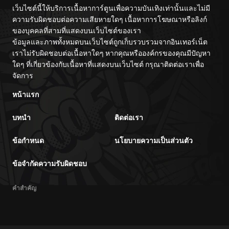
เว็บไซต์นี้ให้บริการเนื้อหาการ์ตูนเพื่อความบันเทิงเท่านั้นและไม่มี
ความรับผิดชอบต่อความเสียหายใดๆ เนื้อหาการโฆษณาหรือลิงก์
ของบุคคลที่สามที่แสดงบนเว็บไซต์ของเรา
ข้อมูลและภาพทั้งหมดบนเว็บไซต์ถูกเก็บรวบรวมจากอินเทอร์เน็ต
เราไม่รับผิดชอบต่อเนื้อหาใดๆ หากคุณหรือองค์กรของคุณมีปัญหา
ใดๆ ที่เกี่ยวข้องกับเนื้อหาที่แสดงบนเว็บไซต์ กรุณาติดต่อเราเพื่อ
จัดการ
หน้าแรก
บทนำ
ติดต่อเรา
ข้อกำหนด
นโยบายความเป็นส่วนตัว
ข้อจำกัดความรับผิดชอบ
คำสำคัญ