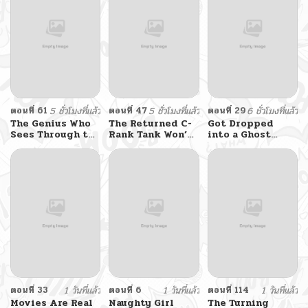
ตอนที่ 61
5 ชั่วโมงที่แล้ว
ตอนที่ 47
5 ชั่วโมงที่แล้ว
ตอนที่ 29
6 ชั่วโมงที่แล้ว
The Genius Who
The Returned C-
Got Dropped
Sees Through the
Rank Tank Won’t
into a Ghost
World
Die!
Story, Still Gotta
Work
ตอนที่ 33
1 วันที่แล้ว
ตอนที่ 6
1 วันที่แล้ว
ตอนที่ 114
1 วันที่แล้ว
Movies Are Real
Naughty Girl
The Turning