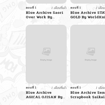
ตอนที่ 1
1 เดือนที่แล้ว
ตอนที่ 1
1 เดือนท
Blue Archive Saori
Blue Archive STA
Over Work By
GOLD By WorldKn
Kuboken
ตอนที่ 1
1 เดือนที่แล้ว
ตอนที่ 1
1 เดือนท
Blue Archive
Blue Archive Sen
AGICAL OJISAN By
Scrapbook Saikai
BANDIT
Shiyou yo By