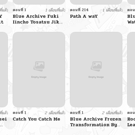
ี่แล้ว
ตอนที่ 1
1 เดือนที่แล้ว
ตอนที่ 214
1 เดือนที่แล้ว
ตอนท
Y
Blue Archive Fuki
Path A waY
Bl
it
Iincho Tosatsu Jiken
Wat
By nakakuma68
By
ี่แล้ว
ตอนที่ 1
2 เดือนที่แล้ว
ตอนที่ 1
2 เดือนที่แล้ว
ตอนท
sei
Catch You Catch Me
Blue Archive Frozen
Ro
Transformation By
Le
hexaroque
Th