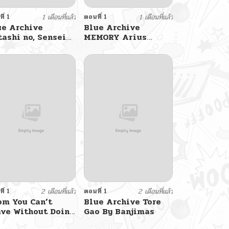
ี่ 1
1 เดือนที่แล้ว
ตอนที่ 1
1 เดือนที่แล้ว
ue Archive
Blue Archive
ashi no, Sensei
MEMORY Arius
 Lachenalia
Satellite School By
yukinoko_ac
ี่ 1
2 เดือนที่แล้ว
ตอนที่ 1
2 เดือนที่แล้ว
om You Can’t
Blue Archive Tore
ave Without Doing
Gao By Banjimas
at