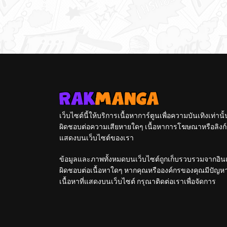
Sonicsagoshi
เว็บไซต์นี้ให้บริการเนื้อหาการ์ตูนเพื่อความบันเทิงเท่าน
ผิดชอบต่อความเสียหายใดๆ เนื้อหาการโฆษณาหรือลิงก์ข
แสดงบนเว็บไซต์ของเรา
ข้อมูลและภาพทั้งหมดบนเว็บไซต์ถูกเก็บรวบรวมจากอินเท
ผิดชอบต่อเนื้อหาใดๆ หากคุณหรือองค์กรของคุณมีปัญหาใด
เนื้อหาที่แสดงบนเว็บไซต์ กรุณาติดต่อเราเพื่อจัดการ