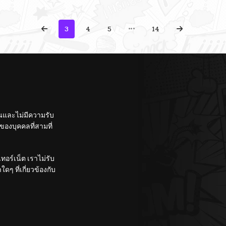
3
4
5
14
ั้นและไม่มีความรับ
องบุคคลที่สามที่
อร์เน็ต เราไม่รับ
ๆ ที่เกี่ยวข้องกับ