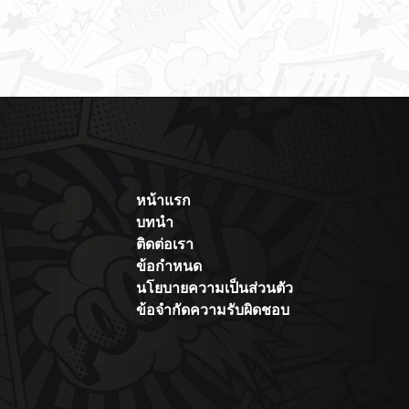
หน้าแรก
บทนำ
ติดต่อเรา
ข้อกำหนด
นโยบายความเป็นส่วนตัว
ข้อจำกัดความรับผิดชอบ